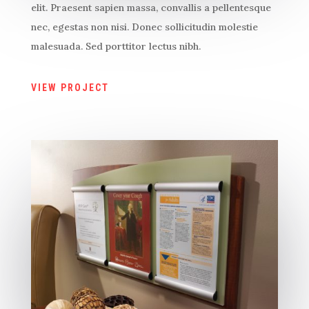
elit. Praesent sapien massa, convallis a pellentesque
nec, egestas non nisi. Donec sollicitudin molestie
malesuada. Sed porttitor lectus nibh.
VIEW PROJECT