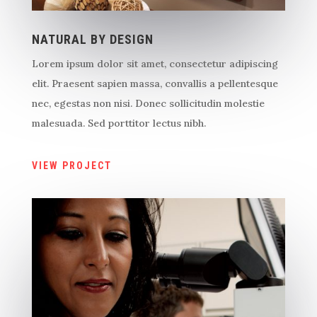
NATURAL BY DESIGN
Lorem ipsum dolor sit amet, consectetur adipiscing
elit. Praesent sapien massa, convallis a pellentesque
nec, egestas non nisi. Donec sollicitudin molestie
malesuada. Sed porttitor lectus nibh.
VIEW PROJECT