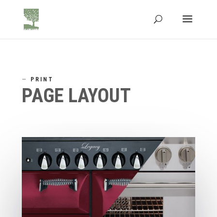
—
PRINT
PAGE LAYOUT