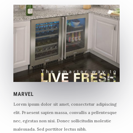
MARVEL
Lorem ipsum dolor sit amet, consectetur adipiscing
elit. Praesent sapien massa, convallis a pellentesque
nec, egestas non nisi. Donec sollicitudin molestie
malesuada. Sed porttitor lectus nibh.