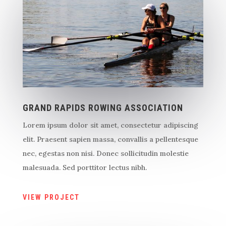
GRAND RAPIDS ROWING ASSOCIATION
Lorem ipsum dolor sit amet, consectetur adipiscing
elit. Praesent sapien massa, convallis a pellentesque
nec, egestas non nisi. Donec sollicitudin molestie
malesuada. Sed porttitor lectus nibh.
VIEW PROJECT