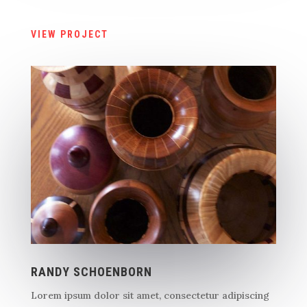
VIEW PROJECT
RANDY SCHOENBORN
Lorem ipsum dolor sit amet, consectetur adipiscing