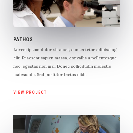
PATHOS
Lorem ipsum dolor sit amet, consectetur adipiscing
elit. Praesent sapien massa, convallis a pellentesque
nec, egestas non nisi. Donec sollicitudin molestie
malesuada. Sed porttitor lectus nibh.
VIEW PROJECT