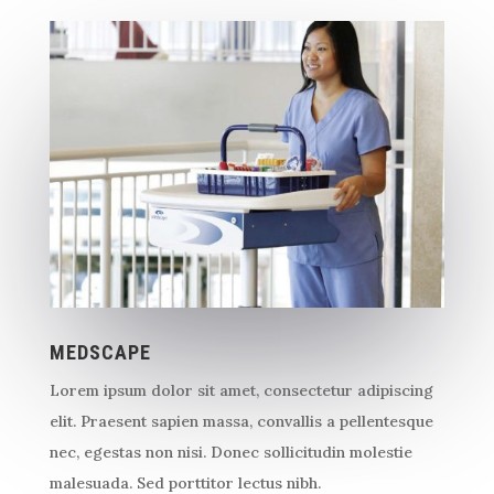
MEDSCAPE
Lorem ipsum dolor sit amet, consectetur adipiscing
elit. Praesent sapien massa, convallis a pellentesque
nec, egestas non nisi. Donec sollicitudin molestie
malesuada. Sed porttitor lectus nibh.