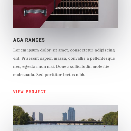
AGA RANGES
Lorem ipsum dolor sit amet, consectetur adipiscing
elit. Praesent sapien massa, convallis a pellentesque
nec, egestas non nisi. Donec sollicitudin molestie
malesuada. Sed porttitor lectus nibh.
VIEW PROJECT