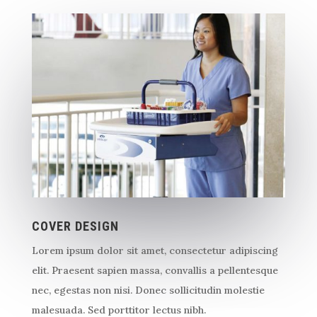
COVER DESIGN
Lorem ipsum dolor sit amet, consectetur adipiscing
elit. Praesent sapien massa, convallis a pellentesque
nec, egestas non nisi. Donec sollicitudin molestie
malesuada. Sed porttitor lectus nibh.