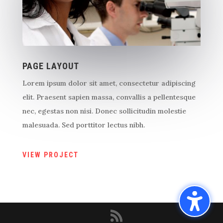
PAGE LAYOUT
Lorem ipsum dolor sit amet, consectetur adipiscing
elit. Praesent sapien massa, convallis a pellentesque
nec, egestas non nisi. Donec sollicitudin molestie
malesuada. Sed porttitor lectus nibh.
VIEW PROJECT