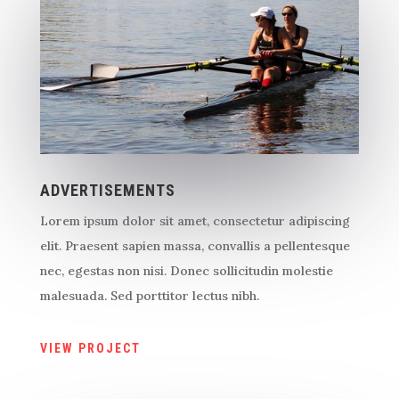
ADVERTISEMENTS
Lorem ipsum dolor sit amet, consectetur adipiscing
elit. Praesent sapien massa, convallis a pellentesque
nec, egestas non nisi. Donec sollicitudin molestie
malesuada. Sed porttitor lectus nibh.
VIEW PROJECT