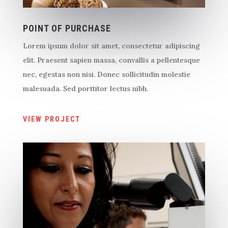
POINT OF PURCHASE
Lorem ipsum dolor sit amet, consectetur adipiscing
elit. Praesent sapien massa, convallis a pellentesque
nec, egestas non nisi. Donec sollicitudin molestie
malesuada. Sed porttitor lectus nibh.
VIEW PROJECT