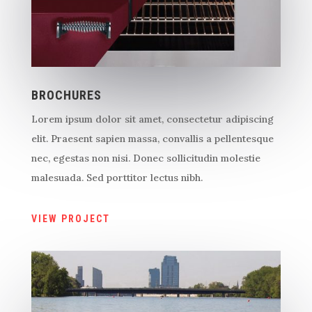
BROCHURES
Lorem ipsum dolor sit amet, consectetur adipiscing
elit. Praesent sapien massa, convallis a pellentesque
nec, egestas non nisi. Donec sollicitudin molestie
malesuada. Sed porttitor lectus nibh.
VIEW PROJECT