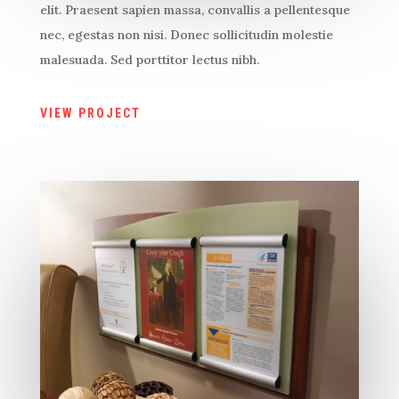
elit. Praesent sapien massa, convallis a pellentesque
nec, egestas non nisi. Donec sollicitudin molestie
malesuada. Sed porttitor lectus nibh.
VIEW PROJECT