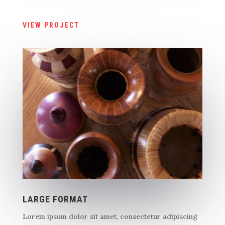
VIEW PROJECT
LARGE FORMAT
Lorem ipsum dolor sit amet, consectetur adipiscing