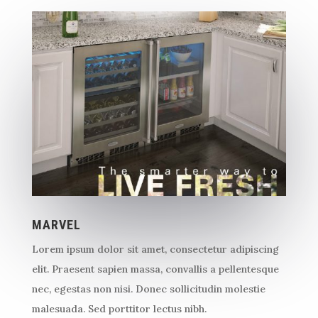
MARVEL
Lorem ipsum dolor sit amet, consectetur adipiscing
elit. Praesent sapien massa, convallis a pellentesque
nec, egestas non nisi. Donec sollicitudin molestie
malesuada. Sed porttitor lectus nibh.