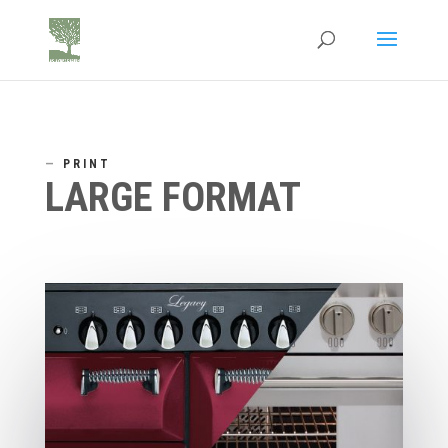
—
PRINT
LARGE FORMAT