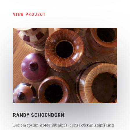
VIEW PROJECT
RANDY SCHOENBORN
Lorem ipsum dolor sit amet, consectetur adipiscing