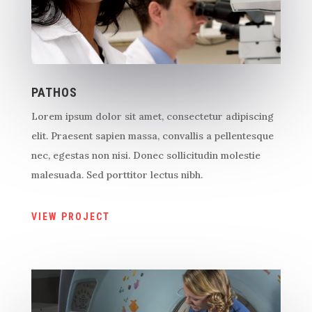
PATHOS
Lorem ipsum dolor sit amet, consectetur adipiscing
elit. Praesent sapien massa, convallis a pellentesque
nec, egestas non nisi. Donec sollicitudin molestie
malesuada. Sed porttitor lectus nibh.
VIEW PROJECT