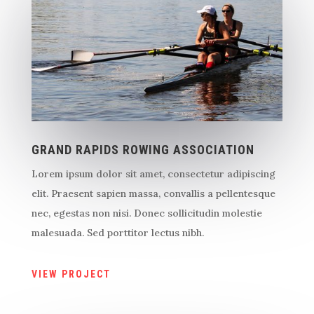
GRAND RAPIDS ROWING ASSOCIATION
Lorem ipsum dolor sit amet, consectetur adipiscing
elit. Praesent sapien massa, convallis a pellentesque
nec, egestas non nisi. Donec sollicitudin molestie
malesuada. Sed porttitor lectus nibh.
VIEW PROJECT