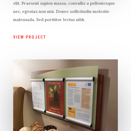
elit. Praesent sapien massa, convallis a pellentesque
nec, egestas non nisi. Donec sollicitudin molestie
malesuada. Sed porttitor lectus nibh.
VIEW PROJECT