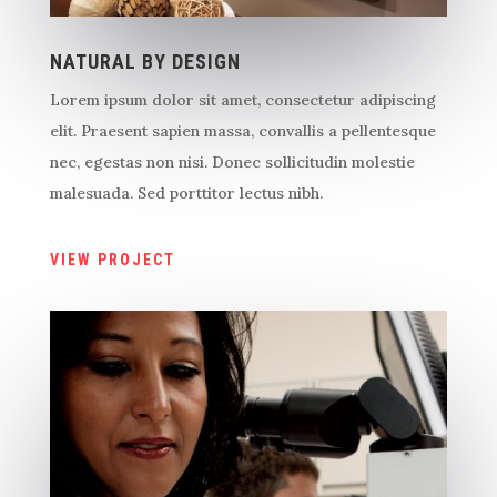
NATURAL BY DESIGN
Lorem ipsum dolor sit amet, consectetur adipiscing
elit. Praesent sapien massa, convallis a pellentesque
nec, egestas non nisi. Donec sollicitudin molestie
malesuada. Sed porttitor lectus nibh.
VIEW PROJECT