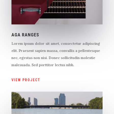
AGA RANGES
Lorem ipsum dolor sit amet, consectetur adipiscing
elit. Praesent sapien massa, convallis a pellentesque
nec, egestas non nisi. Donec sollicitudin molestie
malesuada. Sed porttitor lectus nibh.
VIEW PROJECT