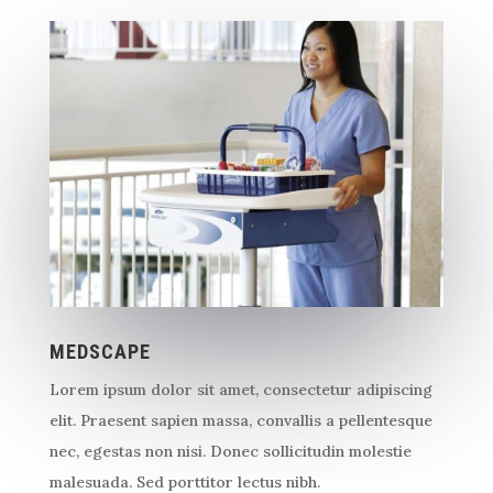
MEDSCAPE
Lorem ipsum dolor sit amet, consectetur adipiscing
elit. Praesent sapien massa, convallis a pellentesque
nec, egestas non nisi. Donec sollicitudin molestie
malesuada. Sed porttitor lectus nibh.