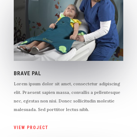
BRAVE PAL
Lorem ipsum dolor sit amet, consectetur adipiscing
elit. Praesent sapien massa, convallis a pellentesque
nec, egestas non nisi. Donec sollicitudin molestie
malesuada. Sed porttitor lectus nibh.
VIEW PROJECT