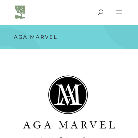
AGA MARVEL